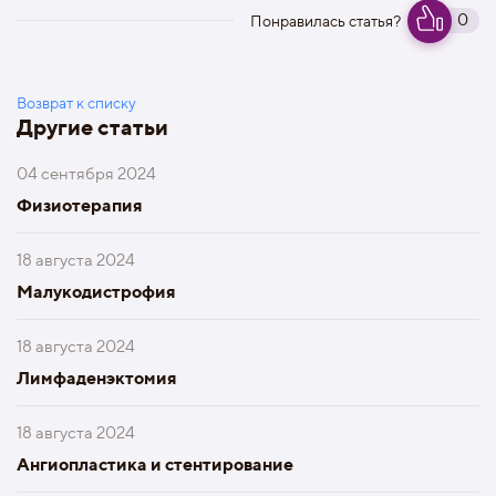
0
Понравилась статья?
Возврат к списку
Другие статьи
04 сентября 2024
Физиотерапия
18 августа 2024
Малукодистрофия
18 августа 2024
Лимфаденэктомия
18 августа 2024
Ангиопластика и стентирование