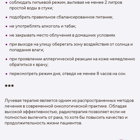
соблюдать питьевой режим, выпивая не менее 2 литров
простой воды в стуки;
подобрать правильное сбалансированное питание;
не употреблять алкоголь и табак;
не закрывать место облучения в домашних условиях
при выходе на улицу оберегать зону воздействия от солнца и
попадания влаги;
при проявлении аллергической реакции на коже немедленно
обратиться к врачу;
пересмотреть режим дня, отведя не менее 8 часов на сон.
***
Лучевая терапия является одним из распространенных методов
лечения в современной онкологической практике. Обладая
высокой эффективностью, радиотерапия позволяет если не
полностью вылечить от рака, то хотя бы повысить качество и
продолжительность жизни пациентов.