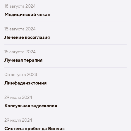
18 августа 2024
Медицинский чекап
15 августа 2024
Лечение косоглазия
15 августа 2024
Лучевая терапия
05 августа 2024
Лимфаденэктомия
29 июля 2024
Капсульная эндоскопия
29 июля 2024
Система «робот да Винчи»