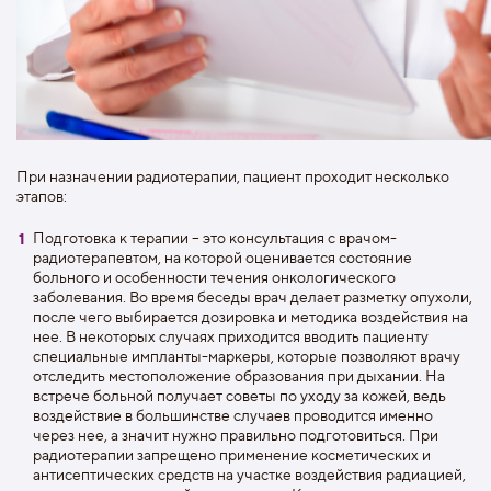
При назначении радиотерапии, пациент проходит несколько
этапов:
Подготовка к терапии – это консультация с врачом-
радиотерапевтом, на которой оценивается состояние
больного и особенности течения онкологического
заболевания. Во время беседы врач делает разметку опухоли,
после чего выбирается дозировка и методика воздействия на
нее. В некоторых случаях приходится вводить пациенту
специальные импланты-маркеры, которые позволяют врачу
отследить местоположение образования при дыхании. На
встрече больной получает советы по уходу за кожей, ведь
воздействие в большинстве случаев проводится именно
через нее, а значит нужно правильно подготовиться. При
радиотерапии запрещено применение косметических и
антисептических средств на участке воздействия радиацией,