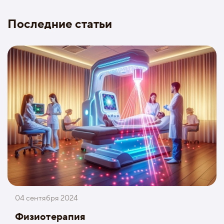
Последние статьи
04 сентября 2024
Физиотерапия