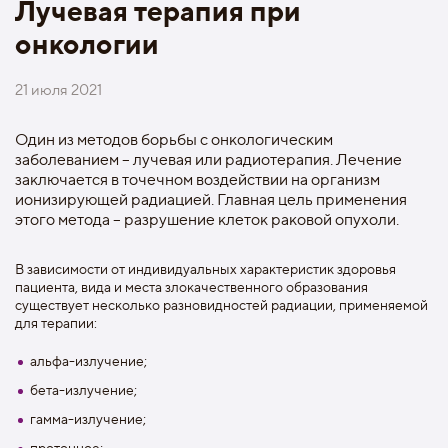
Лучевая терапия при
онкологии
21 июля 2021
Один из методов борьбы с онкологическим
заболеванием – лучевая или радиотерапия. Лечение
заключается в точечном воздействии на организм
ионизирующей радиацией. Главная цель применения
этого метода – разрушение клеток раковой опухоли.
В зависимости от индивидуальных характеристик здоровья
пациента, вида и места злокачественного образования
существует несколько разновидностей радиации, применяемой
для терапии:
альфа-излучение;
бета-излучение;
гамма-излучение;
протонное;