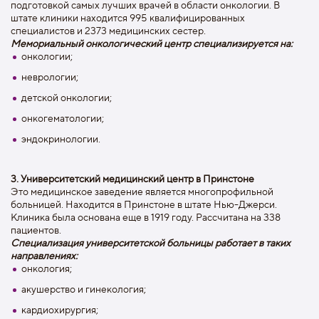
подготовкой самых лучших врачей в области онкологии. В
штате клиники находится 995 квалифицированных
специалистов и 2373 медицинских сестер.
Мемориальный онкологический центр специализируется на:
онкологии;
неврологии;
детской онкологии;
онкогематологии;
эндокринологии.
3. Университетский медицинский центр в Принстоне
Это медицинское заведение является многопрофильной
больницей. Находится в Принстоне в штате Нью-Джерси.
Клиника была основана еще в 1919 году. Рассчитана на 338
пациентов.
Специализация университетской больницы работает в таких
направлениях:
онкология;
акушерство и гинекология;
кардиохирургия;