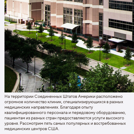
На территории Соединенных Штатов Америки расположено
огромное количество клиник, специализирующихся в разных
медицинских направлениях. Благодаря опыту
квалифицированного персонала и передовому оборудованию,
пациентам из разных стран предоставляются услуги высокого
уровня. Рассмотрим пять самых популярных и востребованных
медицинских центров США.