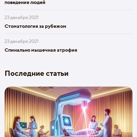
поведение людей
23 декабря 2021
Стоматология за рубежом
23 декабря 2021
Спинально мышечная атрофия
Последние статьи