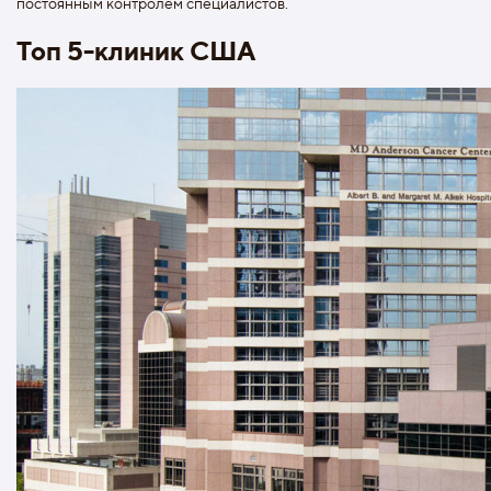
постоянным контролем специалистов.
Топ 5-клиник США