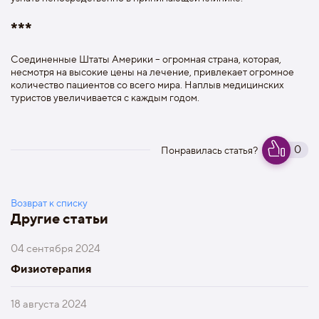
***
Соединенные Штаты Америки – огромная страна, которая,
несмотря на высокие цены на лечение, привлекает огромное
количество пациентов со всего мира. Наплыв медицинских
туристов увеличивается с каждым годом.
0
Понравилась статья?
Возврат к списку
Другие статьи
04 сентября 2024
Физиотерапия
18 августа 2024