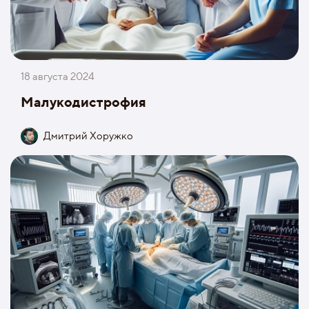
18 августа 2024
Малукодистрофия
Дмитрий Хоружко