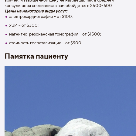
консультация специалиста вам обойдется в $500-600.
Цены на некоторые виды услуг:
электрокардиография – от $100;
УЗИ – от $300;
магнитно-резонансная томография – от $1500;
стоимость госпитализации – от $900.
Памятка пациенту