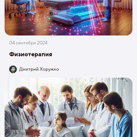
04 сентября 2024
Физиотерапия
Дмитрий Хоружко