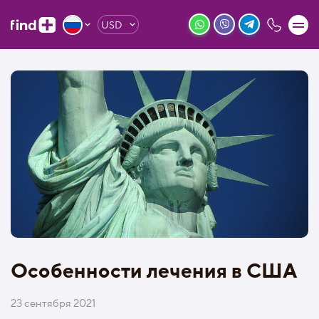
USD
Особенности лечения в США
23 сентября 2021