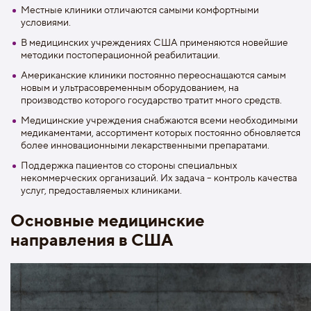
Местные клиники отличаются самыми комфортными
условиями.
В медицинских учреждениях США применяются новейшие
методики постоперационной реабилитации.
Американские клиники постоянно переоснащаются самым
новым и ультрасовременным оборудованием, на
производство которого государство тратит много средств.
Медицинские учреждения снабжаются всеми необходимыми
медикаментами, ассортимент которых постоянно обновляется
более инновационными лекарственными препаратами.
Поддержка пациентов со стороны специальных
некоммерческих организаций. Их задача – контроль качества
услуг, предоставляемых клиниками.
Основные медицинские
направления в США