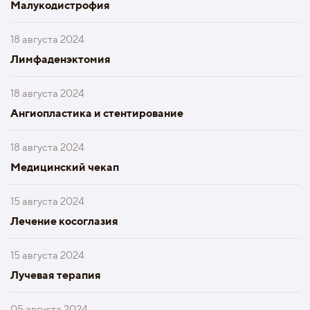
Малукодистрофия
18 августа 2024
Лимфаденэктомия
18 августа 2024
Ангиопластика и стентирование
18 августа 2024
Медицинский чекап
15 августа 2024
Лечение косоглазия
15 августа 2024
Лучевая терапия
05 августа 2024