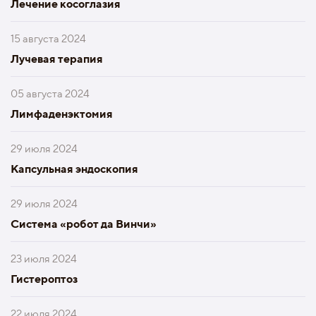
Лечение косоглазия
15 августа 2024
Лучевая терапия
05 августа 2024
Лимфаденэктомия
29 июля 2024
Капсульная эндоскопия
29 июля 2024
Система «робот да Винчи»
23 июля 2024
Гистероптоз
22 июля 2024