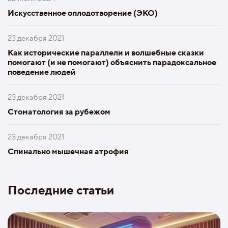
Искусственное оплодотворение (ЭКО)
23 декабря 2021
Как исторические параллели и волшебные сказки
помогают (и не помогают) объяснить парадоксальное
поведение людей
23 декабря 2021
Стоматология за рубежом
23 декабря 2021
Спинально мышечная атрофия
Последние статьи