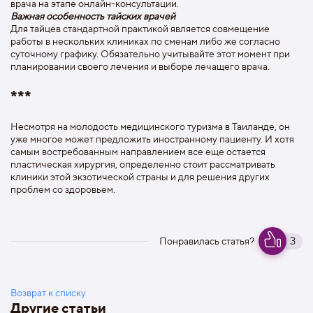
врача на этапе онлайн-консультации.
Важная особенность тайских врачей
Для тайцев стандартной практикой является совмещение
работы в нескольких клиниках по сменам либо же согласно
суточному графику. Обязательно учитывайте этот момент при
планировании своего лечения и выборе лечащего врача.
***
Несмотря на молодость медицинского туризма в Таиланде, он
уже многое может предложить иностранному пациенту. И хотя
самым востребованным направлением все еще остается
пластическая хирургия, определенно стоит рассматривать
клиники этой экзотической страны и для решения других
проблем со здоровьем.
3
Понравилась статья?
Возврат к списку
Другие статьи