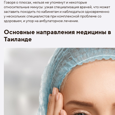
Говоря о плюсах, нельзя не упомянут и некоторые
относительные минусы: узкая специализация врачей, что может
заставить походить по кабинетам и наблюдаться одновременно
у нескольких специалистов при комплексной проблеме со
здоровьем, и упор на амбулаторное лечение.
Основные направления медицины в
Таиланде