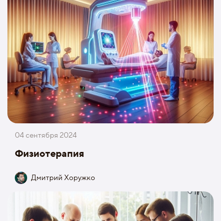
04 сентября 2024
Физиотерапия
Дмитрий Хоружко