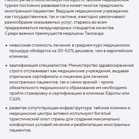
туризм постоянно развивается и может многое предложить
иностранным пациентам. Ведущие медицинские учреждения,
как государственные, так и частные, ежегодно увеличивают
разнообразие оказываемых услуг, стараясь во всем
придерживаться международных стандартов качества.
Среди важных преимуществ медицины Таиланда:
невысокая стоимость лечения: в среднем курс медицинских
процедур обойдется на 30-50% дешевле, чем в европейских
клиниках;
квалификация специалистов: Министерство здравоохранения
строго отслеживает как медицинские учреждения, выдавая
отдельные сертификаты и лицензии для лечения
иностранных пациентов, так и самих врачей – кроме
обязательного медицинского образования им необходимо
пройти стажировку и сертификацию в клиниках Европы или
США;
развитая сопутствующая инфраструктура: тайские клиники и
медицинские центры активно используют богатый
туристический опыт страны для создания максимально
комфортных условий лечения и реабилитации иностранных
пациентов.