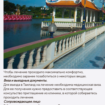
Чтобы лечение проходило максимально комфортно,
необходимо заранее позаботиться о некоторых вещах.
Виза и выездные документы.
Для въезда в Таиланд на лечение необходима медицинская виза.
Для ее получения нужно предоставить в соответствующее
консульство приглашение из клиники, в которой собираетесь
проходить лечение.
Сопровождающее лицо