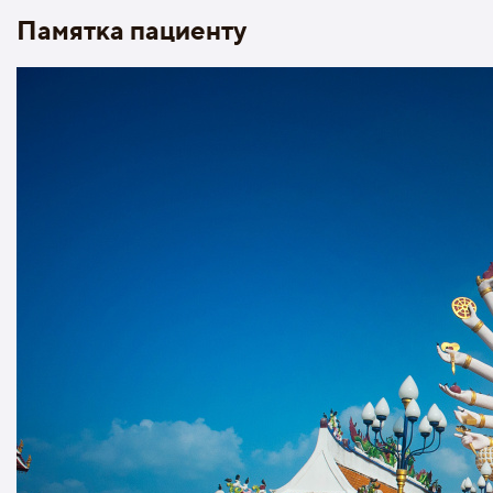
Памятка пациенту