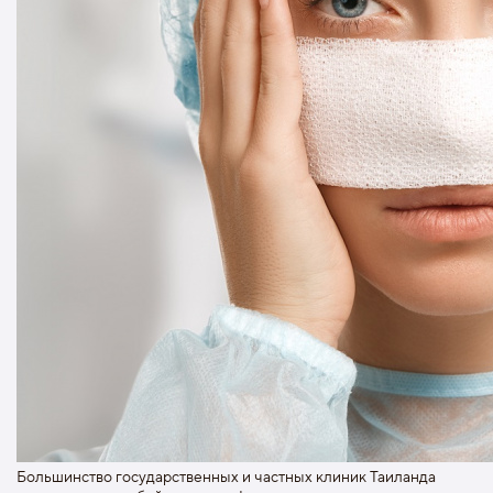
Большинство государственных и частных клиник Таиланда