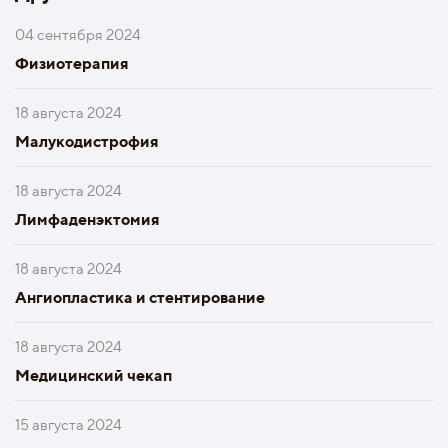
04 сентября 2024
Физиотерапия
18 августа 2024
Малукодистрофия
18 августа 2024
Лимфаденэктомия
18 августа 2024
Ангиопластика и стентирование
18 августа 2024
Медицинский чекап
15 августа 2024