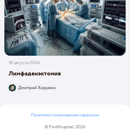
18 августа 2024
Лимфаденэктомия
Дмитрий Хоружко
Политики пользования сервисом
© FindHospital, 2026