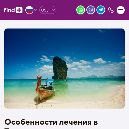
USD
Особенности лечения в