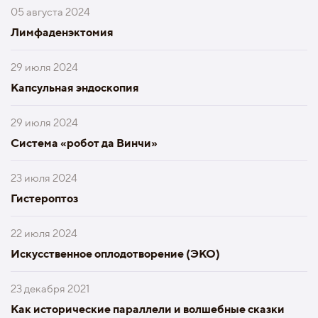
05 августа 2024
Лимфаденэктомия
29 июля 2024
Капсульная эндоскопия
29 июля 2024
Система «робот да Винчи»
23 июля 2024
Гистероптоз
22 июля 2024
Искусственное оплодотворение (ЭКО)
23 декабря 2021
Как исторические параллели и волшебные сказки