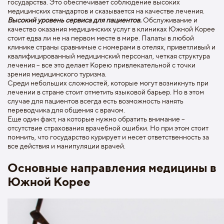
государства. Это обеспечивает соблюдение высоких
медицинских стандартов и сказывается на качестве лечения.
Высокий уровень сервиса для пациентов.
Обслуживание и
качество оказания медицинских услуг в клиниках Южной Корее
стоит едва ли не на первом месте в мире. Палаты в любой
клинике страны сравнимые с номерами в отелях, приветливый и
квалифицированный медицинский персонал, четкая структура
лечения – все это делает Корею привлекательной с точки
зрения медицинского туризма.
Среди небольших сложностей, которые могут возникнуть при
лечении в стране стоит отметить языковой барьер. Но в этом
случае для пациентов всегда есть возможность нанять
переводчика для общения с врачом.
Еще один факт, на которые нужно обратить внимание –
отсутствие страхования врачебной ошибки. Но при этом стоит
помнить, что государство курирует и несет ответственность за
все действия и манипуляции врачей.
Основные направления медицины в
Южной Корее