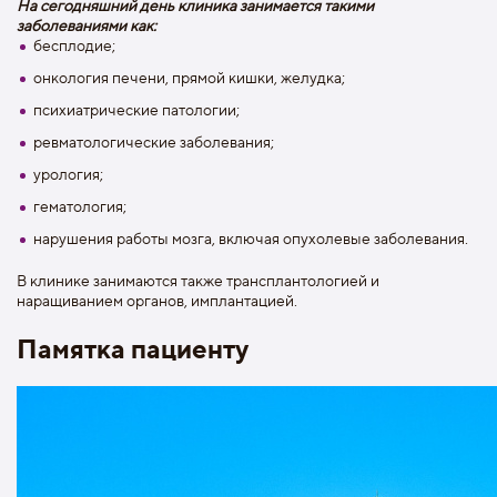
На сегодняшний день клиника занимается такими
заболеваниями как:
бесплодие;
онкология печени, прямой кишки, желудка;
психиатрические патологии;
ревматологические заболевания;
урология;
гематология;
нарушения работы мозга, включая опухолевые заболевания.
В клинике занимаются также трансплантологией и
наращиванием органов, имплантацией.
Памятка пациенту