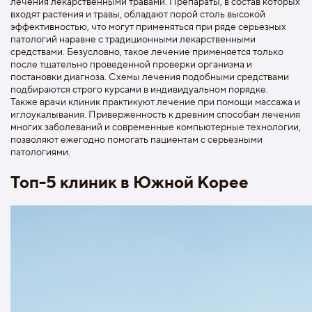
лечения лекарственными травами. Препараты, в состав которых
входят растения и травы, обладают порой столь высокой
эффективностью, что могут применяться при ряде серьезных
патологий наравне с традиционными лекарственными
средствами. Безусловно, такое лечение применяется только
после тщательно проведенной проверки организма и
постановки диагноза. Схемы лечения подобными средствами
подбираются строго курсами в индивидуальном порядке.
Также врачи клиник практикуют лечение при помощи массажа и
иглоукалывания. Приверженность к древним способам лечения
многих заболеваний и современные компьютерные технологии,
позволяют ежегодно помогать пациентам с серьезными
патологиями.
Топ-5 клиник в Южной Корее