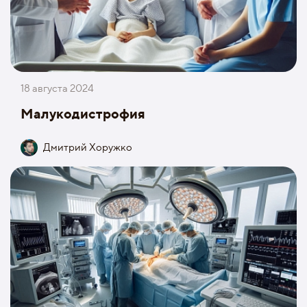
18 августа 2024
Малукодистрофия
Дмитрий Хоружко