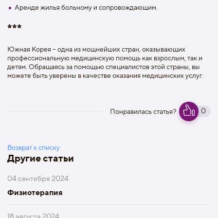
Аренде жилья больному и сопровождающим.
***
Южная Корея – одна из мощнейших стран, оказывающих
профессиональную медицинскую помощь как взрослым, так и
детям. Обращаясь за помощью специалистов этой страны, вы
можете быть уверены в качестве оказания медицинских услуг.
0
Понравилась статья?
Возврат к списку
Другие статьи
04 сентября 2024
Физиотерапия
18 августа 2024