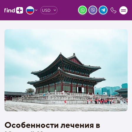
USD
Особенности лечения в