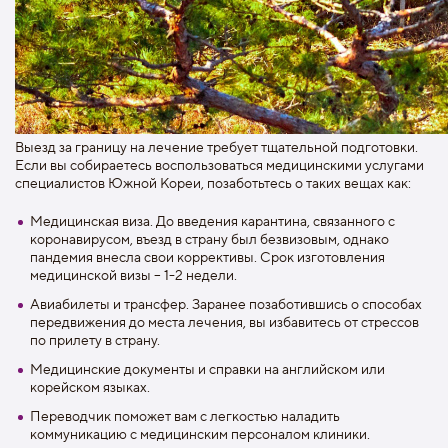
Выезд за границу на лечение требует тщательной подготовки.
Если вы собираетесь воспользоваться медицинскими услугами
специалистов Южной Кореи, позаботьтесь о таких вещах как:
Медицинская виза. До введения карантина, связанного с
коронавирусом, въезд в страну был безвизовым, однако
пандемия внесла свои коррективы. Срок изготовления
медицинской визы – 1-2 недели.
Авиабилеты и трансфер. Заранее позаботившись о способах
передвижения до места лечения, вы избавитесь от стрессов
по прилету в страну.
Медицинские документы и справки на английском или
корейском языках.
Переводчик поможет вам с легкостью наладить
коммуникацию с медицинским персоналом клиники.