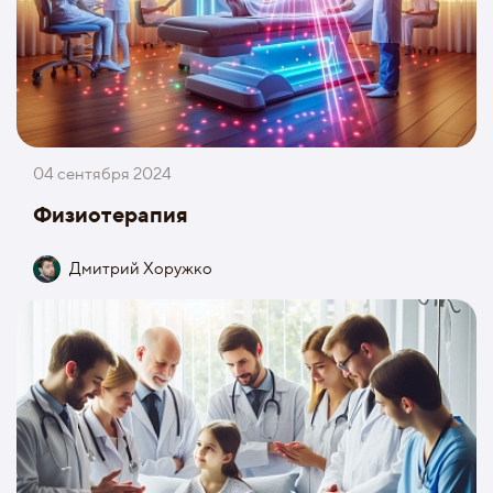
04 сентября 2024
Физиотерапия
Дмитрий Хоружко