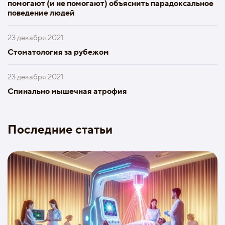
помогают (и не помогают) объяснить парадоксальное
поведение людей
23 декабря 2021
Стоматология за рубежом
23 декабря 2021
Спинально мышечная атрофия
Последние статьи