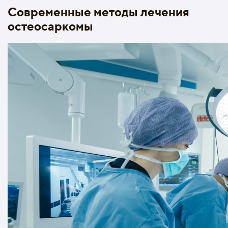
Современные методы лечения
остеосаркомы