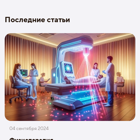
Последние статьи
04 сентября 2024
Физиотерапия