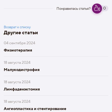
0
Понравилась статья?
Возврат к списку
Другие статьи
04 сентября 2024
Физиотерапия
18 августа 2024
Малукодистрофия
18 августа 2024
Лимфаденэктомия
18 августа 2024
Ангиопластика и стентирование