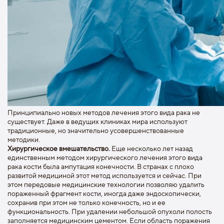
Принципиально новых методов лечения этого вида рака не
существует. Даже в ведущих клиниках мира используют
традиционные, но значительно усовершенствованные
методики.
Хирургическое вмешательство.
Еще несколько лет назад
единственным методом хирургического лечения этого вида
рака кости была ампутация конечности. В странах с плохо
развитой медициной этот метод используется и сейчас. При
этом передовые медицинские технологии позволяю удалить
пораженный фрагмент кости, иногда даже эндоскопически,
сохранив при этом не только конечность, но и ее
функциональность. При удалении небольшой опухоли полость
заполняется медицинским цементом. Если область поражения