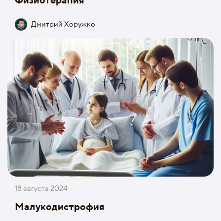
Дмитрий Хоружко
18 августа 2024
Малукодистрофия