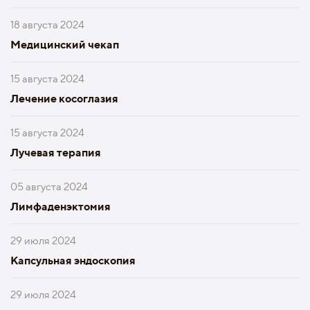
18 августа 2024
Медицинский чекап
15 августа 2024
Лечение косоглазия
15 августа 2024
Лучевая терапия
05 августа 2024
Лимфаденэктомия
29 июля 2024
Капсульная эндоскопия
29 июля 2024