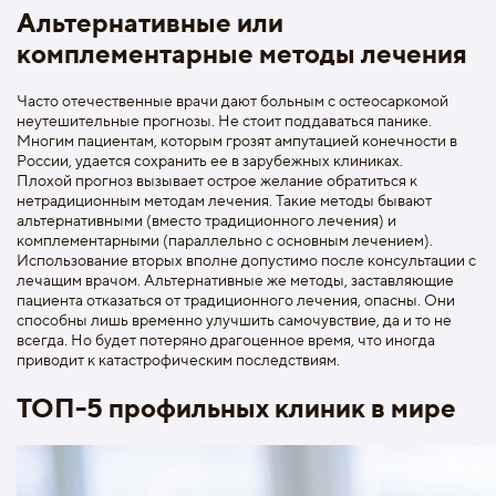
Альтернативные или
комплементарные методы лечения
Часто отечественные врачи дают больным с остеосаркомой
неутешительные прогнозы. Не стоит поддаваться панике.
Многим пациентам, которым грозят ампутацией конечности в
России, удается сохранить ее в зарубежных клиниках.
Плохой прогноз вызывает острое желание обратиться к
нетрадиционным методам лечения. Такие методы бывают
альтернативными (вместо традиционного лечения) и
комплементарными (параллельно с основным лечением).
Использование вторых вполне допустимо после консультации с
лечащим врачом. Альтернативные же методы, заставляющие
пациента отказаться от традиционного лечения, опасны. Они
способны лишь временно улучшить самочувствие, да и то не
всегда. Но будет потеряно драгоценное время, что иногда
приводит к катастрофическим последствиям.
ТОП-5 профильных клиник в мире