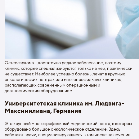
Остеосаркома – достаточно редкое заболевание, поэтому
клиник, которые специализируются только на ней, практически
не существует. Наиболее успешно болезнь лечат в крупных
онкологических центрах или многопрофильных клиниках,
располагающих современным операционным и
диагностическим оборудованием.
Университетская клиника им. Людвига-
Максимилиана, Германия
Это крупный многопрофильный медицинский центр, в котором
оборудовано большое онкологическое отделение. Здесь
работают врачи, специализирующиеся в том числе на лечении