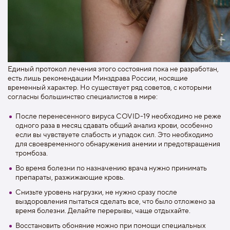
Единый протокол лечения этого состояния пока не разработан,
есть лишь рекомендации Минздрава России, носящие
временный характер. Но существует ряд советов, с которыми
согласны большинство специалистов в мире:
После перенесенного вируса COVID-19 необходимо не реже
одного раза в месяц сдавать общий анализ крови, особенно
если вы чувствуете слабость и упадок сил. Это необходимо
для своевременного обнаружения анемии и предотвращения
тромбоза.
Во время болезни по назначению врача нужно принимать
препараты, разжижающие кровь.
Снизьте уровень нагрузки, не нужно сразу после
выздоровления пытаться сделать все, что было отложено за
время болезни. Делайте перерывы, чаще отдыхайте.
Восстановить обоняние можно при помощи специальных