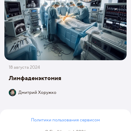
18 августа 2024
Лимфаденэктомия
Дмитрий Хоружко
Политики пользования сервисом