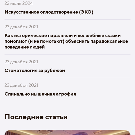
22 июля 2024
Искусственное оплодотворение (ЭКО)
23 декабря 2021
Как исторические параллели и волшебные сказки
помогают (и не помогают) объяснить парадоксальное
поведение людей
23 декабря 2021
Стоматология за рубежом
23 декабря 2021
Спинально мышечная атрофия
Последние статьи