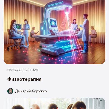
04 сентября 2024
Физиотерапия
Дмитрий Хоружко