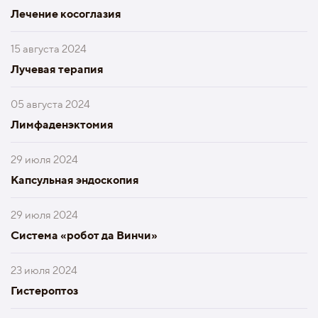
Лечение косоглазия
15 августа 2024
Лучевая терапия
05 августа 2024
Лимфаденэктомия
29 июля 2024
Капсульная эндоскопия
29 июля 2024
Система «робот да Винчи»
23 июля 2024
Гистероптоз