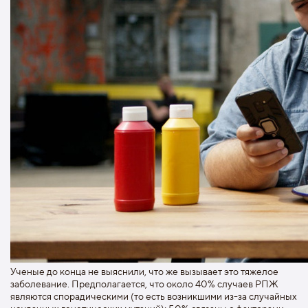
Ученые до конца не выяснили, что же вызывает это тяжелое
заболевание. Предполагается, что около 40% случаев РПЖ
являются спорадическими (то есть возникшими из-за случайных