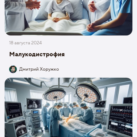
18 августа 2024
Малукодистрофия
Дмитрий Хоружко