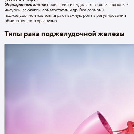
Эндокринные клетки
производят и выделяют в кровь гормоны –
инсулин, глюкагон, соматостатин и др. Все гормоны
поджелудочной железы играют важную роль в регулировании
обмена веществ организма.
Типы рака поджелудочной железы