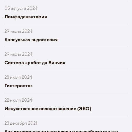
05 августа 2024
Лимфаденэктомия
29 июля 2024
Капсульная эндоскопия
29 июля 2024
Система «робот да Винчи»
23 июля 2024
Гистероптоз
22 июля 2024
Искусственное оплодотворение (ЭКО)
23 декабря 2021
Как исторические параллели и волшебные сказки