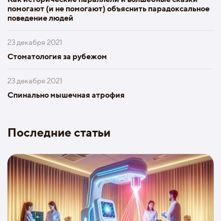
помогают (и не помогают) объяснить парадоксальное
поведение людей
23 декабря 2021
Стоматология за рубежом
23 декабря 2021
Спинально мышечная атрофия
Последние статьи