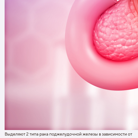
Выделяют 2 типа рака поджелудочной железы в зависимости от