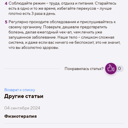
Соблюдайте режим – труда, отдыха и питания. Старайтесь
есть в одно и то же время, избегайте перекусов – лучше
плотно есть 3 раза в день.
Регулярно проходите обследования и прислушивайтесь к
своему организму. Поверьте, дешевле предотвратить
болезнь, делая ежегодный чек-ап, чем лечить уже
запущенное заболевание. Наше тело – слишком сложная
система, и даже если вас ничего не беспокоит, это не значит,
что вы абсолютно здоровы.
0
Понравилась статья?
Возврат к списку
Другие статьи
04 сентября 2024
Физиотерапия