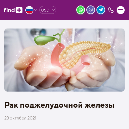
USD
Рак поджелудочной железы
23 октября 2021