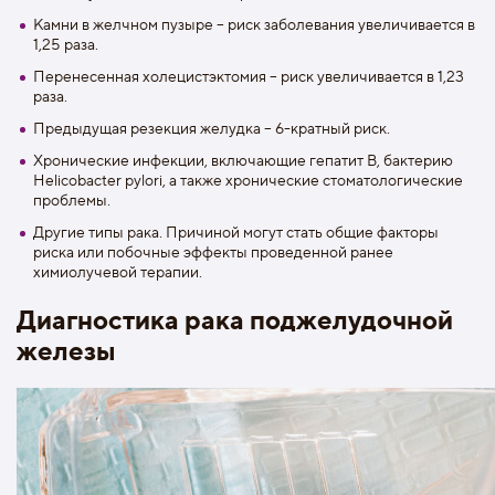
Камни в желчном пузыре – риск заболевания увеличивается в
1,25 раза.
Перенесенная холецистэктомия – риск увеличивается в 1,23
раза.
Предыдущая резекция желудка – 6-кратный риск.
Хронические инфекции, включающие гепатит B, бактерию
Helicobacter pylori, а также хронические стоматологические
проблемы.
Другие типы рака. Причиной могут стать общие факторы
риска или побочные эффекты проведенной ранее
химиолучевой терапии.
Диагностика рака поджелудочной
железы