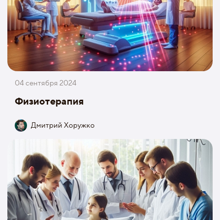
04 сентября 2024
Физиотерапия
Дмитрий Хоружко