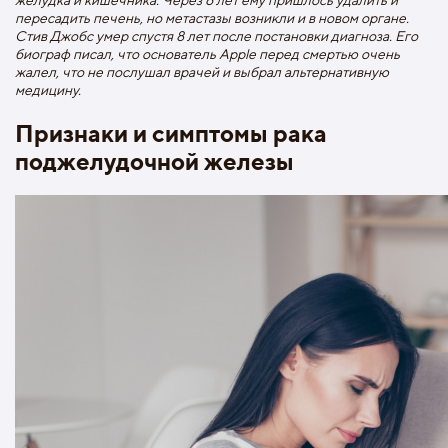
пересадить печень, но метастазы возникли и в новом органе.
Стив Джобс умер спустя 8 лет после постановки диагноза. Его
биограф писал, что основатель Apple перед смертью очень
жалел, что не послушал врачей и выбрал альтернативную
медицину.
Признаки и симптомы рака
поджелудочной железы