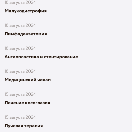
18 августа 2024
Малукодистрофия
18 августа 2024
Лимфаденэктомия
18 августа 2024
Ангиопластика и стентирование
18 августа 2024
Медицинский чекап
15 августа 2024
Лечение косоглазия
15 августа 2024
Лучевая терапия