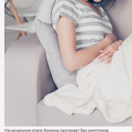
На начальном этапе болезнь протекает без симптомов.