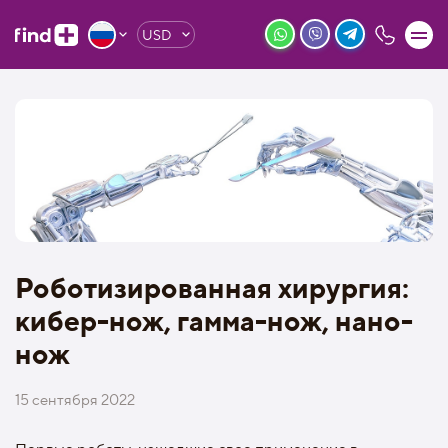
USD
Роботизированная хирургия:
кибер-нож, гамма-нож, нано-
нож
15 сентября 2022