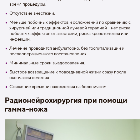
время процедуры.
Отсутствие анестезии.
Меньше побочных эффектов и осложнений по сравнению с
хирургией или традиционной лучевой терапией – нет риска
побочных эффектов от анестезии, риска кровотечения или
инфекции.
Лечение проводится амбулаторно, без госпитализации и
послеоперационного восстановления.
Минимальные сроки выздоровления.
Быстрое возвращение к повседневной жизни сразу после
окончания лечения.
Снижение времени нахождения на больничном.
Радионейрохирургия при помощи
гамма-ножа