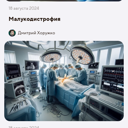
18 августа 2024
Малукодистрофия
Дмитрий Хоружко
18 августа 2024