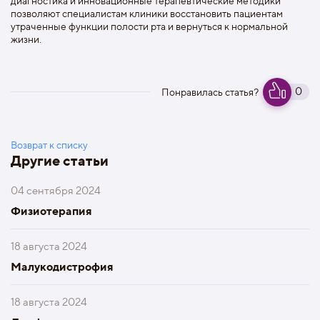
диагностика и инновационные терапевтические методики
позволяют специалистам клиники восстановить пациентам
утраченные функции полости рта и вернуться к нормальной
жизни.
0
Понравилась статья?
Возврат к списку
Другие статьи
04 сентября 2024
Физиотерапия
18 августа 2024
Малукодистрофия
18 августа 2024