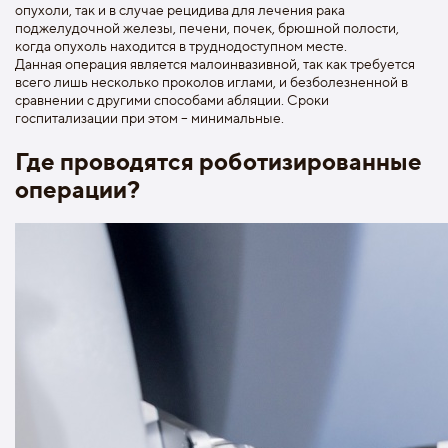
опухоли, так и в случае рецидива для лечения рака
поджелудочной железы, печени, почек, брюшной полости,
когда опухоль находится в труднодоступном месте.
Данная операция является малоинвазивной, так как требуется
всего лишь несколько проколов иглами, и безболезненной в
сравнении с другими способами абляции. Сроки
госпитализации при этом – минимальные.
Где проводятся роботизированные
операции?