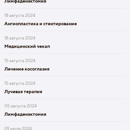
Лимфаденэктомия
18 августа 2024
Ангиопластика и стентирование
18 августа 2024
Медицинский чекап
15 августа 2024
Лечение косоглазия
15 августа 2024
Лучевая терапия
05 августа 2024
Лимфаденэктомия
29 июля 2024