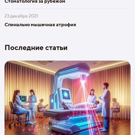
Стоматология за рубежом
23 декабря 2021
Спинально мышечная атрофия
Последние статьи