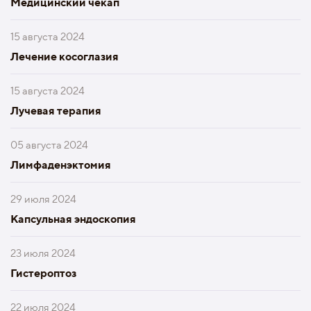
Медицинский чекап
15 августа 2024
Лечение косоглазия
15 августа 2024
Лучевая терапия
05 августа 2024
Лимфаденэктомия
29 июля 2024
Капсульная эндоскопия
23 июля 2024
Гистероптоз
22 июля 2024