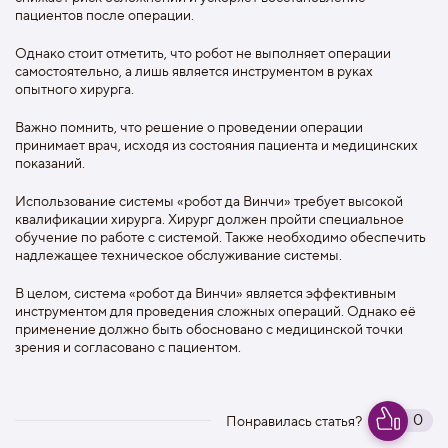
пациентов после операции.
Однако стоит отметить, что робот не выполняет операции
самостоятельно, а лишь является инструментом в руках
опытного хирурга.
Важно помнить, что решение о проведении операции
принимает врач, исходя из состояния пациента и медицинских
показаний.
Использование системы «робот да Винчи» требует высокой
квалификации хирурга. Хирург должен пройти специальное
обучение по работе с системой. Также необходимо обеспечить
надлежащее техническое обслуживание системы.
В целом, система «робот да Винчи» является эффективным
инструментом для проведения сложных операций. Однако её
применение должно быть обосновано с медицинской точки
зрения и согласовано с пациентом.
0
Понравилась статья?