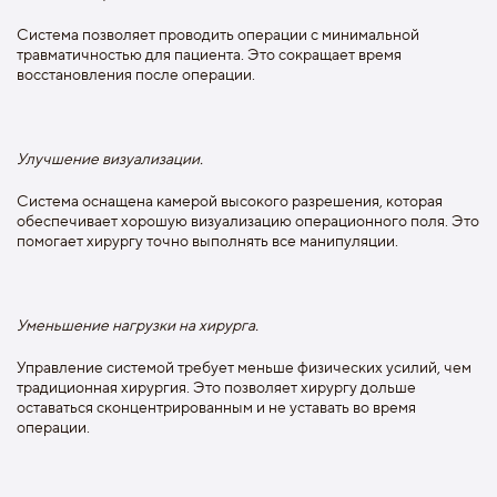
Система позволяет проводить операции с минимальной
травматичностью для пациента. Это сокращает время
восстановления после операции.
Улучшение визуализации.
Система оснащена камерой высокого разрешения, которая
обеспечивает хорошую визуализацию операционного поля. Это
помогает хирургу точно выполнять все манипуляции.
Уменьшение нагрузки на хирурга.
Управление системой требует меньше физических усилий, чем
традиционная хирургия. Это позволяет хирургу дольше
оставаться сконцентрированным и не уставать во время
операции.