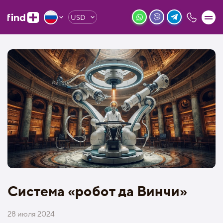
USD
Система «робот да Винчи»
28 июля 2024