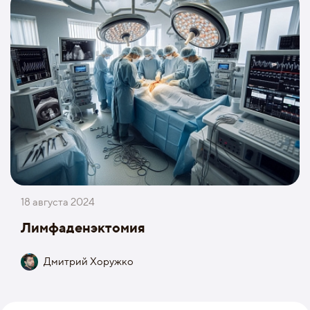
18 августа 2024
Лимфаденэктомия
Дмитрий Хоружко