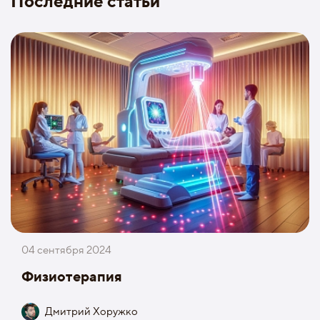
Последние статьи
04 сентября 2024
Физиотерапия
Дмитрий Хоружко