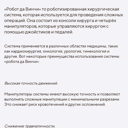
«Робот да Винчи» то роботизированная хирургическая
система, которая используется для проведения сложных
операций. Она состоит из консоли хирурга и четырёх
манипуляторов, которые управляются хирургом с
помощью джойстиков и педалей.
Система применяется в различных областях медицины, таких
как кардиохирургия, онкология, урология, гинекология и
другие. Вот некоторые преимущества использования системы
«робота да Винчи»:
Высокая точность движений.
Манипуляторы системы имеют высокую точность и позволяют
выполнять сложные манипуляции с минимальными разрезами.
Это снижает риск кровотечений и других осложнений.
Снижение травматичности.