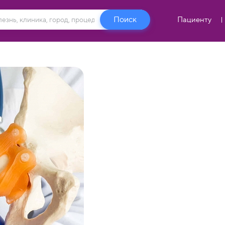
Пациенту