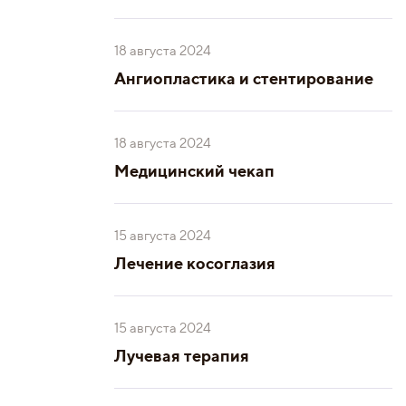
18 августа 2024
Ангиопластика и стентирование
18 августа 2024
Медицинский чекап
15 августа 2024
Лечение косоглазия
15 августа 2024
Лучевая терапия