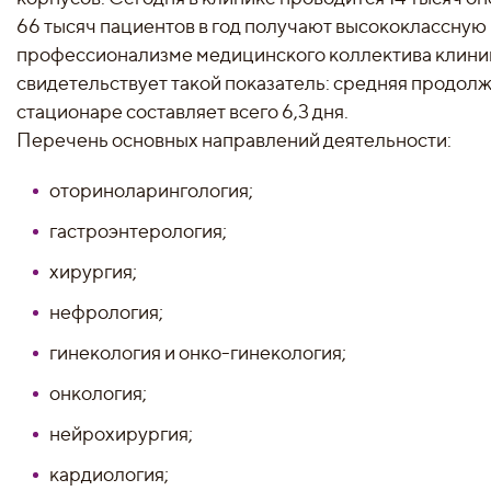
66 тысяч пациентов в год получают высококлассную
профессионализме медицинского коллектива клини
свидетельствует такой показатель: средняя продол
стационаре составляет всего 6,3 дня.
Перечень основных направлений деятельности:
оториноларингология;
гастроэнтерология;
хирургия;
нефрология;
гинекология и онко-гинекология;
онкология;
нейрохирургия;
кардиология;