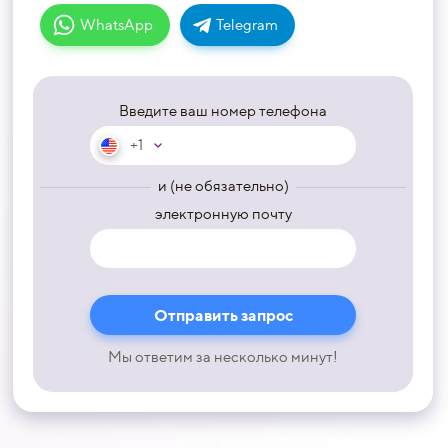
WhatsApp
Telegram
Введите ваш номер телефона
+1
и (не обязательно)
электронную почту
Мы ответим за несколько минут!