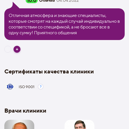
10.0
04.04.2022
Отлично
Отличная атмосфера и знающие специалисты,
которые смотрят на каждый случай индивидуально в
соответствии со спецификой, а не бросают все в
одну сумку! Приятного общения
Сертификаты качества клиники
ISO 9001
Врачи клиники