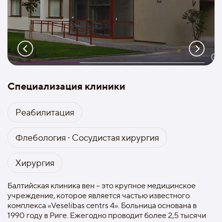
Специализация клиники
Реабилитация
Флебология · Сосудистая хирургия
Хирургия
Балтийская клиника вен – это крупное медицинское
учреждение, которое является частью известного
комплекса «Veselibas centrs 4». Больница основана в
1990 году в Риге. Ежегодно проводит более 2,5 тысячи