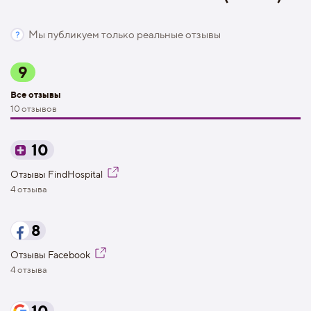
Мы публикуем только реальные отзывы
9
Все отзывы
10 отзывов
10
Отзывы FindHospital
4 отзыва
8
Отзывы Facebook
4 отзыва
10