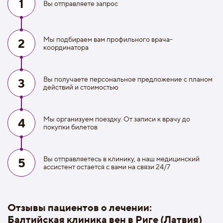
1
Вы отправляете запрос
Мы подбираем вам профильного врача-
2
координатора
Вы получаете персональное предложение с планом
3
действий и стоимостью
Мы организуем поездку. От записи к врачу до
4
покупки билетов
Вы отправляетесь в клинику, а наш медицинский
5
ассистент остается с вами на связи 24/7
Отзывы пациентов о лечении:
Балтийская клиника вен в Риге (Латвия)