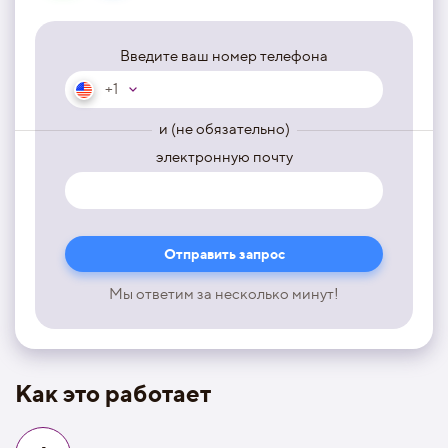
Введите ваш номер телефона
+1
и (не обязательно)
электронную почту
Мы ответим за несколько минут!
Как это работает