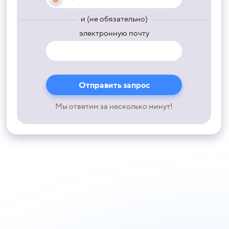
и (не обязательно)
электронную почту
Мы ответим за несколько минут!