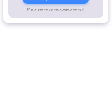
Мы ответим за несколько минут!