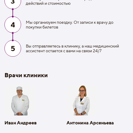
3
действий и стоимостью
Мы организуем поездку. От записи к врачу до
4
покупки билетов
Вы отправляетесь в клинику, а наш медицинский
5
ассистент остается с вами на связи 24/7
Врачи клиники
Иван Андреев
Антонина Арсеньева