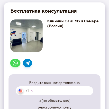
Бесплатная консультация
Клиники СамГМУ в Самаре
(Россия)
Введите ваш номер телефона
+1
и (не обязательно)
электронную почту