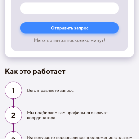
Мы ответим за несколько минут!
Как это работает
1
Вы отправляете запрос
Мы подбираем вам профильного врача-
2
координатора
Вы получаете персональное предложение с планом