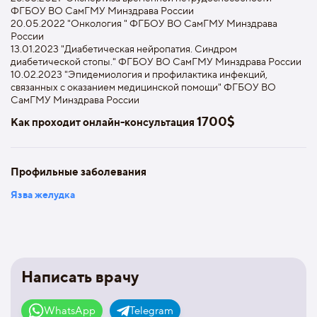
ФГБОУ ВО СамГМУ Минздрава России
20.05.2022 "Онкология " ФГБОУ ВО СамГМУ Минздрава
России
13.01.2023 "Диабетическая нейропатия. Синдром
диабетической стопы." ФГБОУ ВО СамГМУ Минздрава России
10.02.2023 "Эпидемиология и профилактика инфекций,
связанных с оказанием медицинской помощи" ФГБОУ ВО
СамГМУ Минздрава России
1700$
Как проходит онлайн-консультация
Профильные заболевания
Язва желудка
Написать врачу
WhatsApp
Telegram