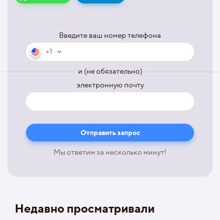
Введите ваш номер телефона
+1
и (не обязательно)
электронную почту
Мы ответим за несколько минут!
Недавно просматривали