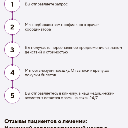
1
Вы отправляете запрос
Мы подбираем вам профильного врача-
2
координатора
Вы получаете персональное предложение с планом
3
действий и стоимостью
Мы организуем поездку. От записи к врачу до
4
покупки билетов
Вы отправляетесь в клинику, а наш медицинский
5
ассистент остается с вами на связи 24/7
Отзывы пациентов о лечении:
Немецкий кардиологический центр в