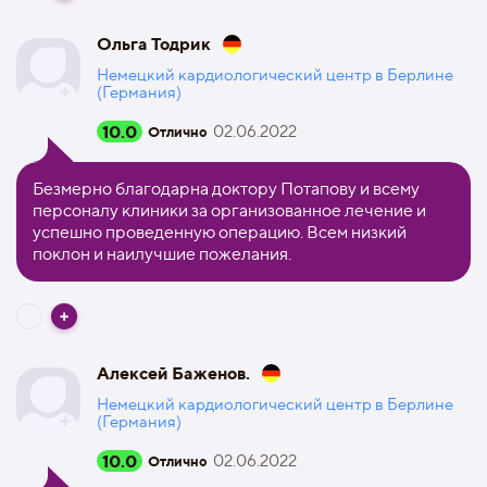
Ольга Тодрик
Немецкий кардиологический центр в Берлине
(Германия)
10.0
02.06.2022
Отлично
Безмерно благодарна доктору Потапову и всему
персоналу клиники за организованное лечение и
успешно проведенную операцию. Всем низкий
поклон и наилучшие пожелания.
Алексей Баженов.
Немецкий кардиологический центр в Берлине
(Германия)
10.0
02.06.2022
Отлично