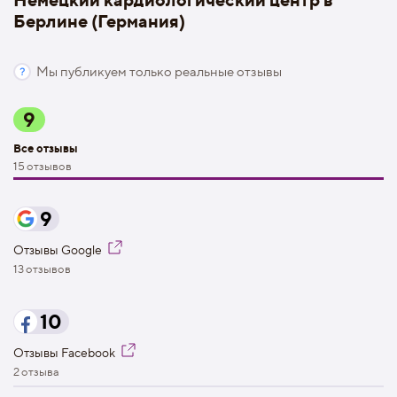
Берлине (Германия)
Мы публикуем только реальные отзывы
9
Все отзывы
15 отзывов
9
Отзывы Google
13 отзывов
10
Отзывы Facebook
2 отзыва