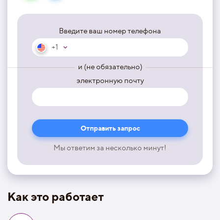
Введите ваш номер телефона
+1
и (не обязательно)
электронную почту
Мы ответим за несколько минут!
Как это работает