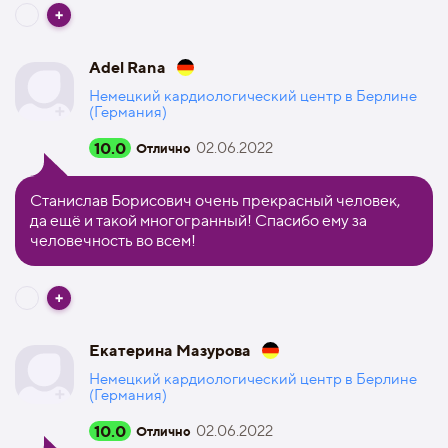
Adel Rana
Немецкий кардиологический центр в Берлине
(Германия)
10.0
02.06.2022
Отлично
Станислав Борисович очень прекрасный человек,
да ещё и такой многогранный! Спасибо ему за
человечность во всем!
Екатерина Мазурова
Немецкий кардиологический центр в Берлине
(Германия)
10.0
02.06.2022
Отлично