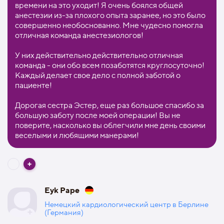
времени на это уходит! Я очень боялся общей
анестезии из-за плохого опыта заранее, но это было
совершенно необоснованно. Мне чудесно помогла
отличная команда анестезиологов!
У них действительно действительно отличная
команда - они обо всем позаботятся круглосуточно!
Каждый делает свое дело с полной заботой о
пациенте!
Дорогая сестра Эстер, еще раз большое спасибо за
большую заботу после моей операции! Вы не
поверите, насколько вы облегчили мне день своими
веселыми и любящими манерами!
Eyk Pape
Немецкий кардиологический центр в Берлине
(Германия)