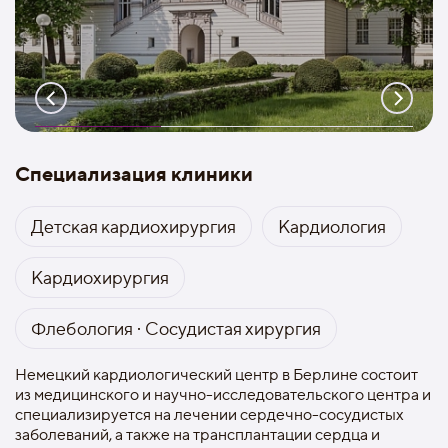
Специализация клиники
Детская кардиохирургия
Кардиология
Кардиохирургия
Флебология · Сосудистая хирургия
Немецкий кардиологический центр в Берлине состоит
из медицинского и научно-исследовательского центра и
специализируется на лечении сердечно-сосудистых
заболеваний, а также на трансплантации сердца и