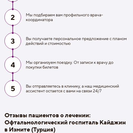
Мы подбираем вам профильного врача-
2
координатора
Вы получаете персональное предложение с планом
3
действий и стоимостью
Мы организуем поездку. От записи к врачу до
4
покупки билетов
Вы отправляетесь в клинику, а наш медицинский
5
ассистент остается с вами на связи 24/7
Отзывы пациентов о лечении:
Офтальмологический госпиталь Кайджин
в Измите (Турция)