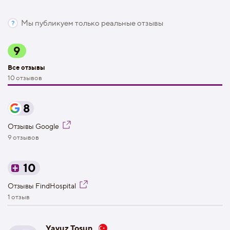
Мы публикуем только реальные отзывы
9
Все отзывы
10 отзывов
8
Отзывы Google
9 отзывов
10
Отзывы FindHospital
1 отзыв
Yavuz Tosun