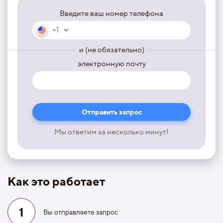
Введите ваш номер телефона
+1
и (не обязательно)
электронную почту
Мы ответим за несколько минут!
Как это работает
1
Вы отправляете запрос