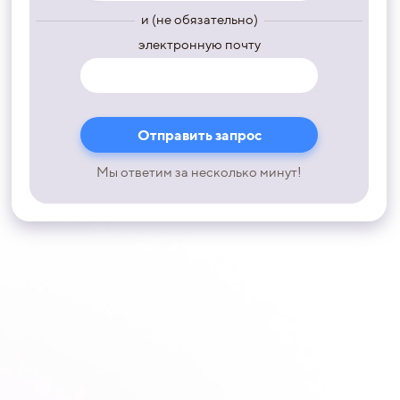
и (не обязательно)
электронную почту
Мы ответим за несколько минут!