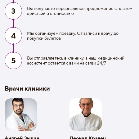
Вы получаете персональное предложение с планом
3
действий и стоимостью
Мы организуем поездку. От записи к врачу до
4
покупки билетов
Вы отправляетесь в клинику, а наш медицинский
5
ассистент остается с вами на связи 24/7
Врачи клиники
Андрей Зыкин
Леонид Кравец