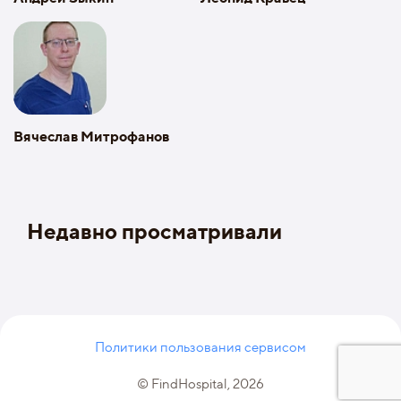
Вячеслав Митрофанов
Недавно просматривали
Политики пользования сервисом
© FindHospital, 2026