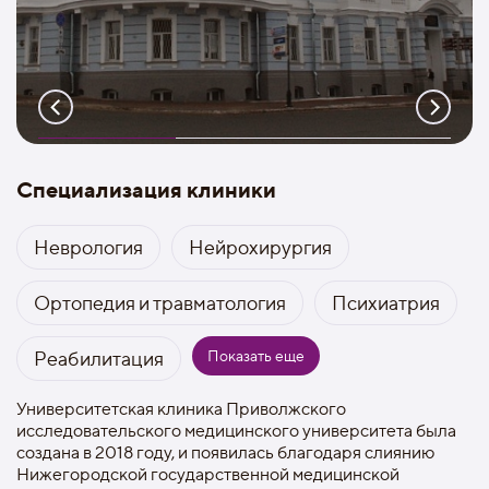
Специализация клиники
Неврология
Нейрохирургия
Ортопедия и травматология
Психиатрия
Показать еще
Реабилитация
Университетская клиника Приволжского
исследовательского медицинского университета была
создана в 2018 году, и появилась благодаря слиянию
Нижегородской государственной медицинской