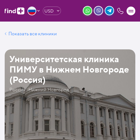
USD
Показать все клиники
Университетская клиника
ПИМУ в Нижнем Новгороде
(Россия)
Россия , Нижний Новгород