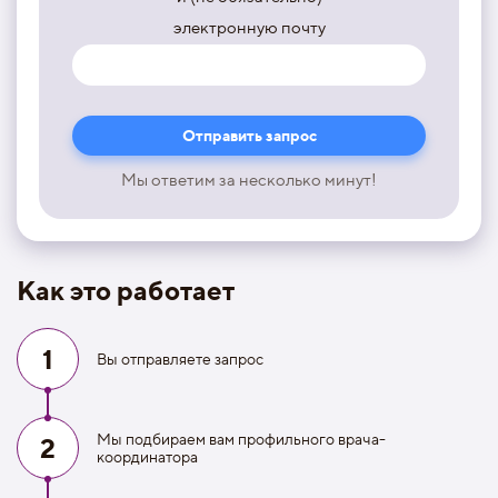
электронную почту
Мы ответим за несколько минут!
Как это работает
1
Вы отправляете запрос
Мы подбираем вам профильного врача-
2
координатора