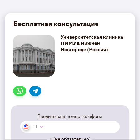
Бесплатная консультация
Университетская клиника
ПИМУ в Нижнем
Новгороде (Россия)
Введите ваш номер телефона
+1
и (не обязательно)