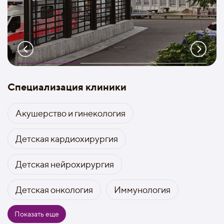
Специализация клиники
Акушерство и гинекология
Детская кардиохирургия
Детская нейрохирургия
Детская онкология
Иммунология
Показать еще