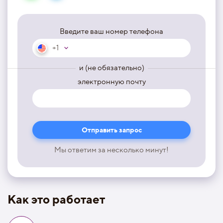
Введите ваш номер телефона
+1
и (не обязательно)
электронную почту
Мы ответим за несколько минут!
Как это работает