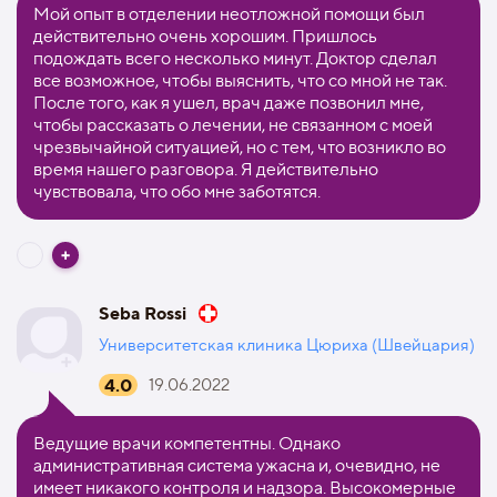
Мой опыт в отделении неотложной помощи был
действительно очень хорошим. Пришлось
подождать всего несколько минут. Доктор сделал
все возможное, чтобы выяснить, что со мной не так.
После того, как я ушел, врач даже позвонил мне,
чтобы рассказать о лечении, не связанном с моей
чрезвычайной ситуацией, но с тем, что возникло во
время нашего разговора. Я действительно
чувствовала, что обо мне заботятся.
Seba Rossi
Университетская клиника Цюриха (Швейцария)
4.0
19.06.2022
Ведущие врачи компетентны. Однако
административная система ужасна и, очевидно, не
имеет никакого контроля и надзора. Высокомерные