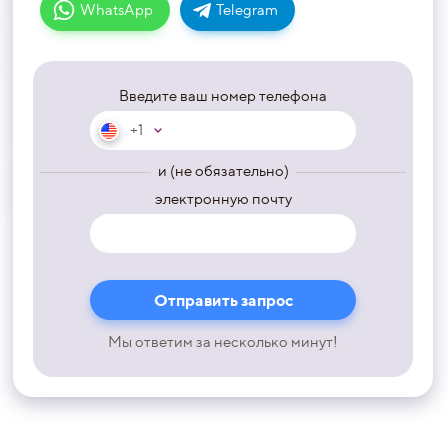
WhatsApp
Telegram
Введите ваш номер телефона
+1
и (не обязательно)
электронную почту
Мы ответим за несколько минут!