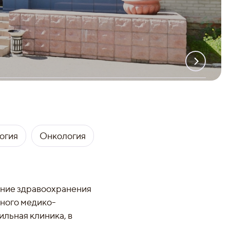
огия
Онкология
ние здравоохранения
ного медико-
ильная клиника, в