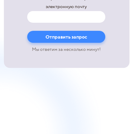
электронную почту
Мы ответим за несколько минут!