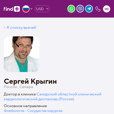
USD
К списку врачей
Сергей Крыгин
Россия , Самара
Доктор в клинике
Самарский областной клинический
кардиологический диспансер (Россия)
Основное направление
Флебология · Сосудистая хирургия