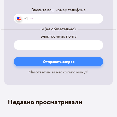
Введите ваш номер телефона
+1
и (не обязательно)
электронную почту
Мы ответим за несколько минут!
Недавно просматривали