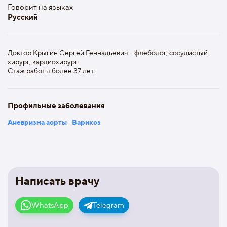
Говорит на языках
Русский
Доктор Крыгин Сергей Геннадьевич - флеболог, сосудистый
хирург, кардиохирург.
Стаж работы более 37 лет.
Профильные заболевания
Аневризма аорты
Варикоз
Написать врачу
WhatsApp
Telegram