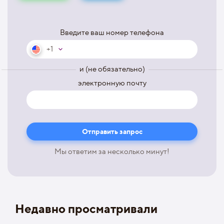
Введите ваш номер телефона
+1
и (не обязательно)
электронную почту
Мы ответим за несколько минут!
Недавно просматривали