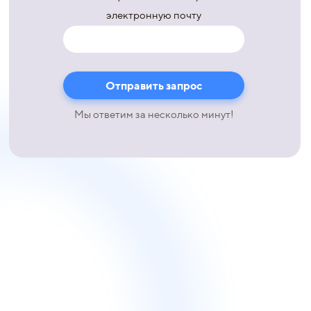
электронную почту
Мы ответим за несколько минут!