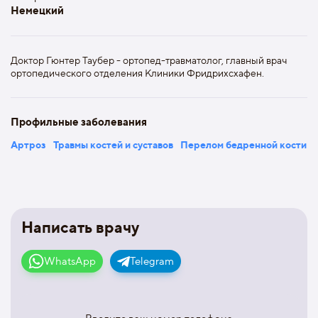
Немецкий
Доктор Гюнтер Таубер - ортопед-травматолог, главный врач
ортопедического отделения Клиники Фридрихсхафен.
Профильные заболевания
Артроз
Травмы костей и суставов
Перелом бедренной кости
Написать врачу
WhatsApp
Telegram