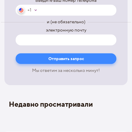
Введите ваш номер телефона
+1
и (не обязательно)
электронную почту
Мы ответим за несколько минут!
Недавно просматривали