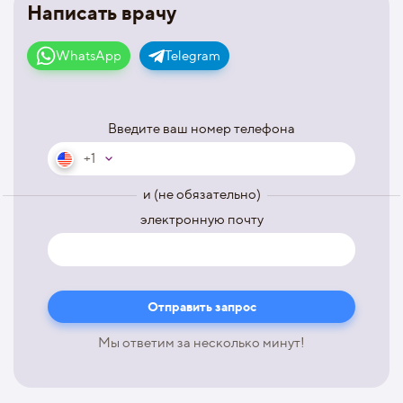
Написать врачу
WhatsApp
Telegram
Введите ваш номер телефона
+1
и (не обязательно)
электронную почту
Мы ответим за несколько минут!