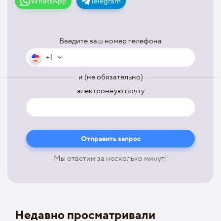
WhatsApp
Telegram
Введите ваш номер телефона
+1
и (не обязательно)
электронную почту
Мы ответим за несколько минут!
Недавно просматривали