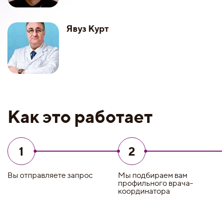
Явуз Курт
Как это работает
1
2
Вы отправляете запрос
Мы подбираем вам
профильного врача-
координатора