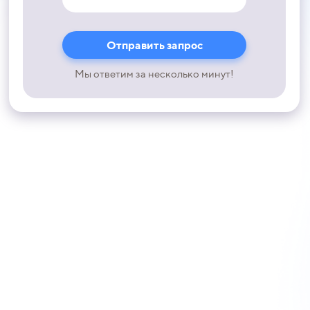
Мы ответим за несколько минут!