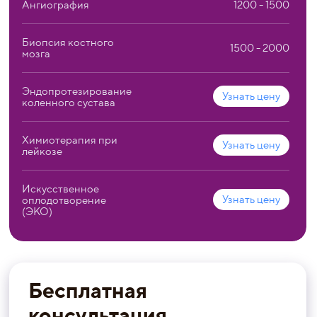
Ангиография
1200 - 1500
Биопсия костного
1500 - 2000
мозга
Эндопротезирование
Узнать цену
коленного сустава
Химиотерапия при
Узнать цену
лейкозе
Искусственное
Узнать цену
оплодотворение
(ЭКО)
Бесплатная
консультация