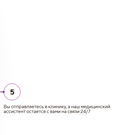
5
Вы отправляетесь в клинику, а наш медицинский
ассистент остается с вами на связи 24/7