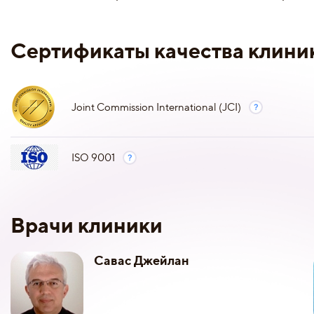
Сертификаты качества клини
Joint Commission International (JCI)
ISO 9001
Врачи клиники
Савас Джейлан