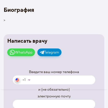
Биография
>
Написать врачу
WhatsApp
Telegram
Введите ваш номер телефона
+1
и (не обязательно)
электронную почту