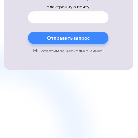
электронную почту
Мы ответим за несколько минут!