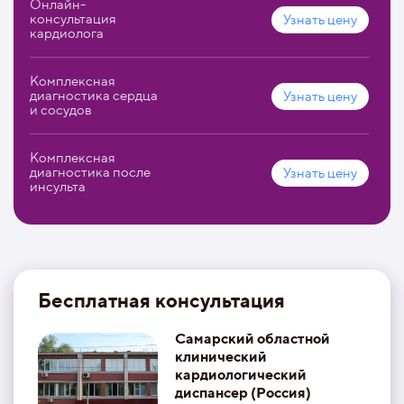
Онлайн-
консультация
Узнать цену
кардиолога
Комплексная
диагностика сердца
Узнать цену
и сосудов
Комплексная
диагностика после
Узнать цену
инсульта
Бесплатная консультация
Самарский областной
клинический
кардиологический
диспансер (Россия)