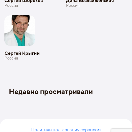
Сергей Шорохов
Дина Воздвиженская
Россия
Россия
Сергей Крыгин
Россия
Недавно просматривали
Политики пользования сервисом