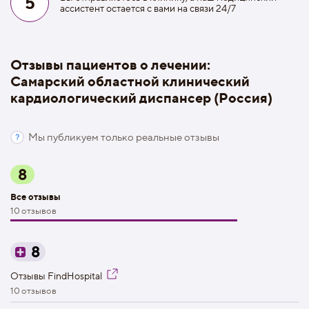
5
ассистент остается с вами на связи 24/7
Отзывы пациентов о лечении:
Самарский областной клинический
кардиологический диспансер (Россия)
Мы публикуем только реальные отзывы
8
Все отзывы
10 отзывов
8
Отзывы FindHospital
10 отзывов