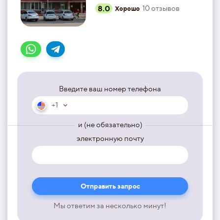
8.0
10
отзывов
Хорошо
Введите ваш номер телефона
+1
и (не обязательно)
электронную почту
Мы ответим за несколько минут!