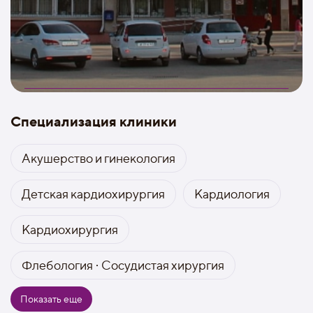
Специализация клиники
Акушерство и гинекология
Детская кардиохирургия
Кардиология
Кардиохирургия
Флебология · Сосудистая хирургия
Показать еще