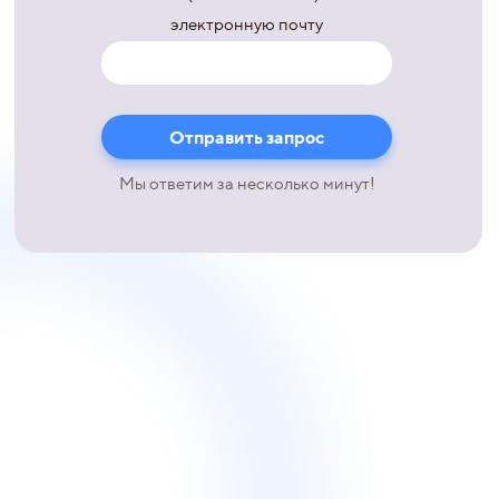
электронную почту
Мы ответим за несколько минут!