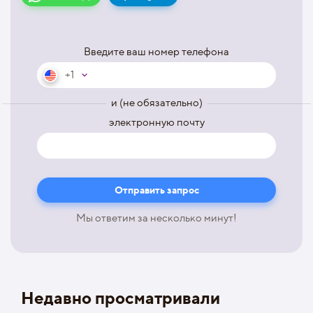
Введите ваш номер телефона
+1
и (не обязательно)
электронную почту
Мы ответим за несколько минут!
Недавно просматривали