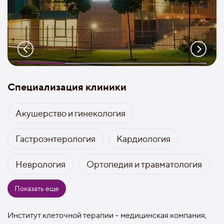
Специализация клиники
Акушерство и гинекология
Гастроэнтерология
Кардиология
Неврология
Ортопедия и травматология
Показать еще
Институт клеточной терапии – медицинская компания,