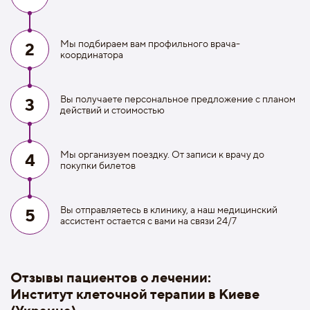
Мы подбираем вам профильного врача-
2
координатора
Вы получаете персональное предложение с планом
3
действий и стоимостью
Мы организуем поездку. От записи к врачу до
4
покупки билетов
Вы отправляетесь в клинику, а наш медицинский
5
ассистент остается с вами на связи 24/7
Отзывы пациентов о лечении:
Институт клеточной терапии в Киеве