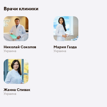
Врачи клиники
Николай Соколов
Мария Газда
Украина
Украина
Жанна Спивак
Украина