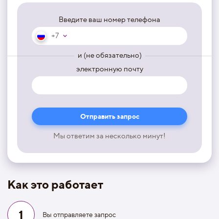
Введите ваш номер телефона
+7
и (не обязательно)
электронную почту
Мы ответим за несколько минут!
Как это работает
1
Вы отправляете запрос