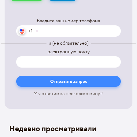
Введите ваш номер телефона
+1
и (не обязательно)
электронную почту
Мы ответим за несколько минут!
Недавно просматривали