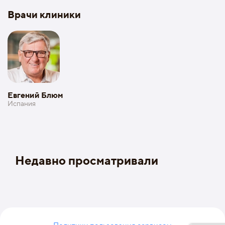
Врачи клиники
Евгений Блюм
Испания
Недавно просматривали