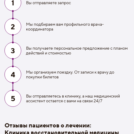
1
Вы отправляете запрос
Мы подбираем вам профильного врача-
2
координатора
Вы получаете персональное предложение с планом
3
действий и стоимостью
Мы организуем поездку. От записи к врачу до
4
покупки билетов
Вы отправляетесь в клинику, а наш медицинский
5
ассистент остается с вами на связи 24/7
Отзывы пациентов о лечении:
Клиника восстановительной медицины