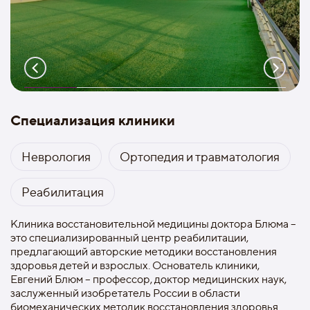
Специализация клиники
Неврология
Ортопедия и травматология
Реабилитация
Клиника восстановительной медицины доктора Блюма –
это специализированный центр реабилитации,
предлагающий авторские методики восстановления
здоровья детей и взрослых. Основатель клиники,
Евгений Блюм – профессор, доктор медицинских наук,
заслуженный изобретатель России в области
биомеханических методик восстановления здоровья