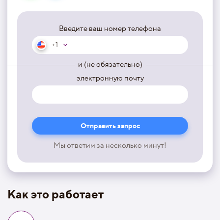
Введите ваш номер телефона
+1
и (не обязательно)
электронную почту
Мы ответим за несколько минут!
Как это работает