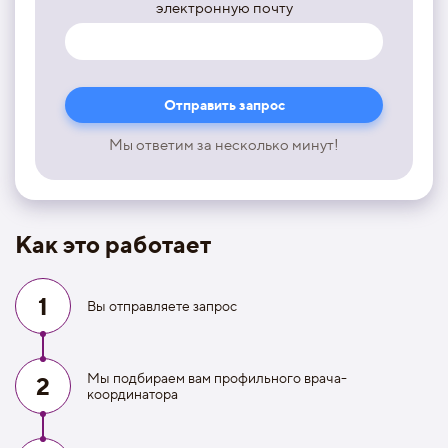
электронную почту
Мы ответим за несколько минут!
Как это работает
1
Вы отправляете запрос
Мы подбираем вам профильного врача-
2
координатора