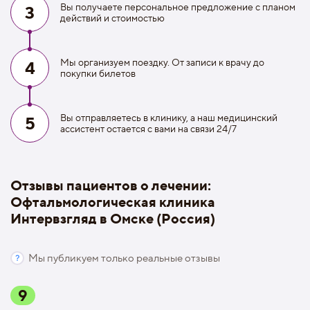
Вы получаете персональное предложение с планом
3
действий и стоимостью
Мы организуем поездку. От записи к врачу до
4
покупки билетов
Вы отправляетесь в клинику, а наш медицинский
5
ассистент остается с вами на связи 24/7
Отзывы пациентов о лечении:
Офтальмологическая клиника
Интервзгляд в Омске (Россия)
Мы публикуем только реальные отзывы
9