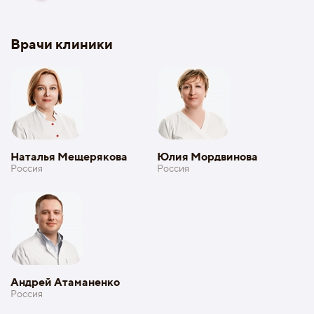
Врачи клиники
Наталья Мещерякова
Юлия Мордвинова
Россия
Россия
Андрей Атаманенко
Россия