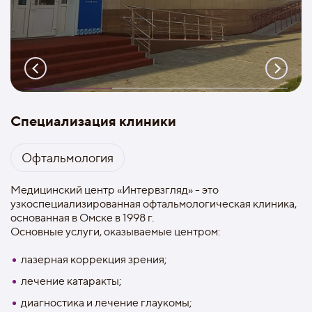
Специализация клиники
Офтальмология
Медицинский центр «Интервзгляд» - это
узкоспециализированная офтальмологическая клиника,
основанная в Омске в 1998 г.
Основные услуги, оказываемые центром:
лазерная коррекция зрения;
лечение катаракты;
диагностика и лечение глаукомы;