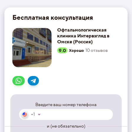
Бесплатная консультация
Офтальмологическая
клиника Интервзгляд в
Омске (Россия)
9.0
10
отзывов
Хорошо
Введите ваш номер телефона
+1
и (не обязательно)