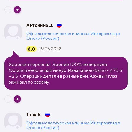
Антонина З.
Офтальмологическая клиника Интервзгляд в
Омске (Россия)
6.0
27.06.2022
Хороший персонал. Зрение 100% не вернули.
Остался небольшой минус. Изначально было - 2.75 и
- 2.5. Операции делали в разные дни. Каждый глаз
заживал по своему.
Таня Б.
Офтальмологическая клиника Интервзгляд в
Омске (Россия)