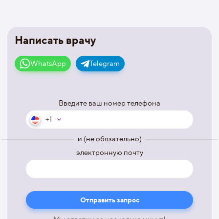
Написать врачу
WhatsApp
Telegram
Введите ваш номер телефона
+1
и (не обязательно)
электронную почту