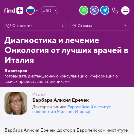
USD
Онкология
Страны
Диагностика и лечение
Онкология от лучших врачей в
Италия
5 докторов
готовы дать дистанционную консульиацию. Информация о
врачах предоставлена клиниками
Италия
Барбара Алисия Еречек
Доктор в клинике
Европейский институт
онкологии в Милане (Италия)
Барбара Алисия Еречек, доктор в Европейском институте