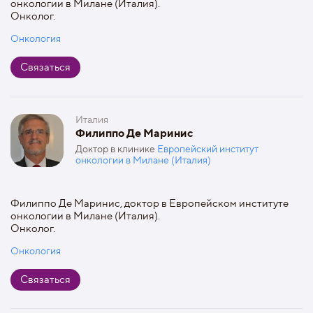
онкологии в Милане (Италия).
Онколог.
Онкология
Связаться
Италия
Филиппо Де Маринис
Доктор в клинике
Европейский институт
онкологии в Милане (Италия)
Филиппо Де Маринис, доктор в Европейском институте
онкологии в Милане (Италия).
Онколог.
Онкология
Связаться