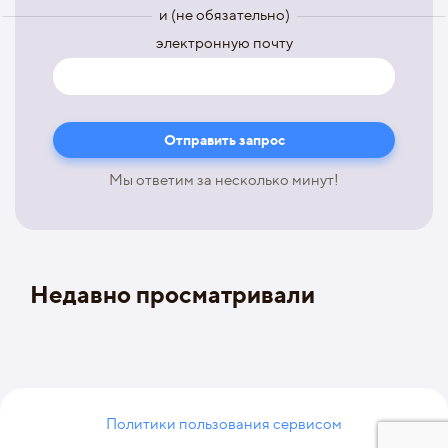
и (не обязательно)
электронную почту
Мы ответим за несколько минут!
Недавно просматривали
Политики пользования сервисом