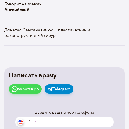
Говорит на языках
Английский
Донатас Самсанавичюс — пластический и
реконструктивный хирург.
Написать врачу
WhatsApp
Telegram
Введите ваш номер телефона
+1