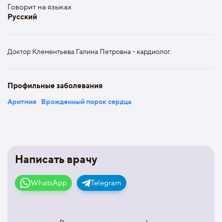
Говорит на языках
Русский
Доктор Клементьева Галина Петровна - кардиолог.
Профильные заболевания
Аритмия
Врожденный порок сердца
Написать врачу
WhatsApp
Telegram