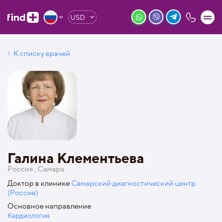
USD
К списку врачей
Галина Клементьева
Россия , Самара
Доктор в клинике
Самарский диагностический центр
(Россия)
Основное направление
Кардиология