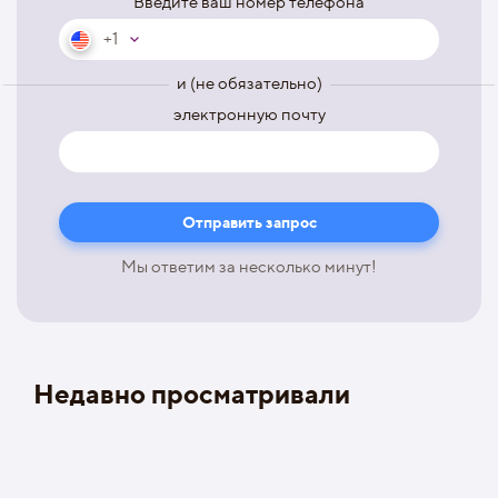
Введите ваш номер телефона
+1
и (не обязательно)
электронную почту
Мы ответим за несколько минут!
Недавно просматривали