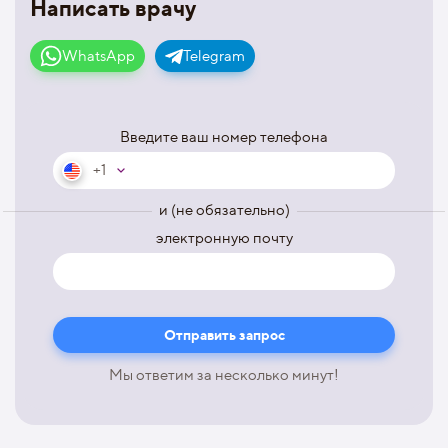
Написать врачу
WhatsApp
Telegram
Введите ваш номер телефона
+1
и (не обязательно)
электронную почту
Мы ответим за несколько минут!