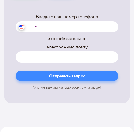
Введите ваш номер телефона
+1
и (не обязательно)
электронную почту
Мы ответим за несколько минут!