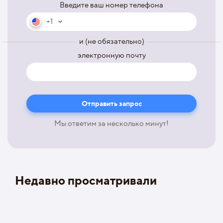
Введите ваш номер телефона
+1
и (не обязательно)
электронную почту
Мы ответим за несколько минут!
Недавно просматривали