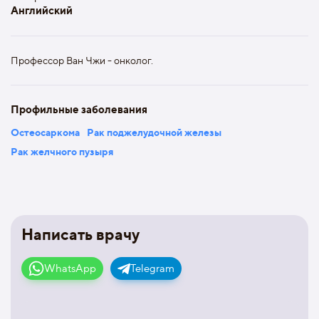
Английский
Профессор Ван Чжи - онколог.
Профильные заболевания
Остеосаркома
Рак поджелудочной железы
Рак желчного пузыря
Написать врачу
WhatsApp
Telegram