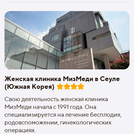
Женская клиника МизМеди в Сеуле
(Южная Корея)
Свою деятельность женская клиника
МизМеди начала с 1991 года. Она
специализируется на лечение бесплодия,
родовспоможении, гинекологических
операциях.