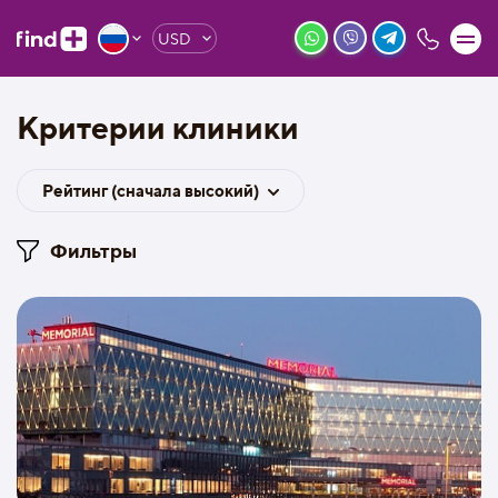
USD
Критерии клиники
Рейтинг (сначала высокий)
Фильтры