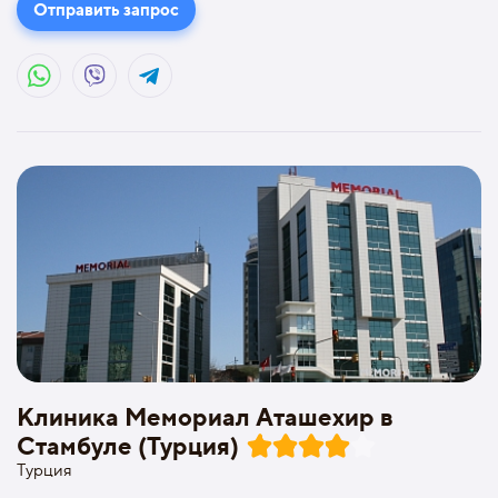
Отправить запрос
Клиника Мемориал Аташехир в
Стамбуле (Турция)
Турция