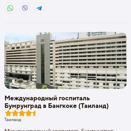
Международный госпиталь
Бумрунград в Бангкоке (Таиланд)
Таиланд