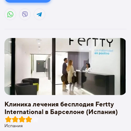
Клиника лечения бесплодия Fertty
International в Барселоне (Испания)
Испания