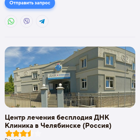
Отправить запрос
Центр лечения бесплодия ДНК
Клиника в Челябинске (Россия)