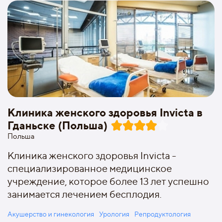
Клиника женского здоровья Invicta в
Гданьске (Польша)
Польша
Клиника женского здоровья Invicta -
специализированное медицинское
учреждение, которое более 13 лет успешно
занимается лечением бесплодия.
Акушерство и гинекология
Урология
Репродуктология