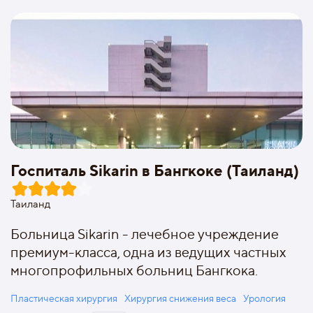
Госпиталь Sikarin в Бангкоке (Таиланд)
Таиланд
Больница Sikarin - лечебное учреждение
премиум-класса, одна из ведущих частных
многопрофильных больниц Бангкока.
Пластическая хирургия
Хирургия снижения веса
Урология