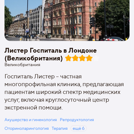
Листер Госпиталь в Лондоне
(Великобритания)
Великобритания
Госпиталь Листер – частная
многопрофильная клиника, предлагающая
пациентам широкий спектр медицинских
услуг, включая круглосуточный центр
экстренной помощи.
Акушерство и гинекология
Репродуктология
Оториноларингология
Терапия
ещё
6