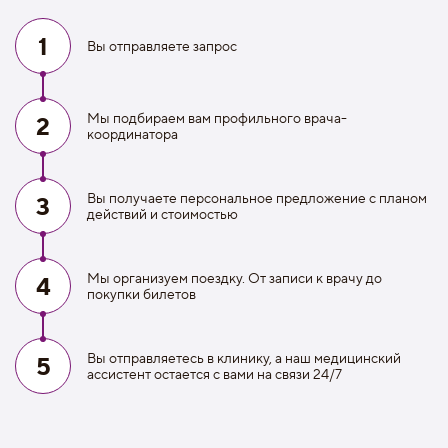
1
Вы отправляете запрос
Мы подбираем вам профильного врача-
2
координатора
Вы получаете персональное предложение с планом
3
действий и стоимостью
Мы организуем поездку. От записи к врачу до
4
покупки билетов
Вы отправляетесь в клинику, а наш медицинский
5
ассистент остается с вами на связи 24/7