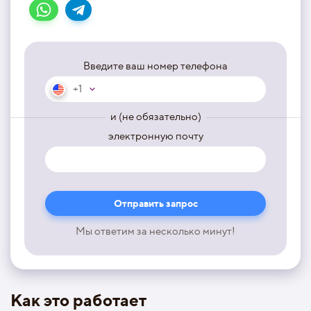
Введите ваш номер телефона
+1
и (не обязательно)
электронную почту
Мы ответим за несколько минут!
Как это работает