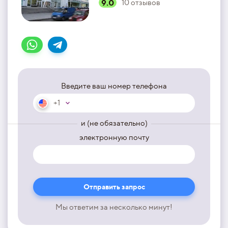
9.0
10
отзывов
Введите ваш номер телефона
+1
и (не обязательно)
электронную почту
Мы ответим за несколько минут!