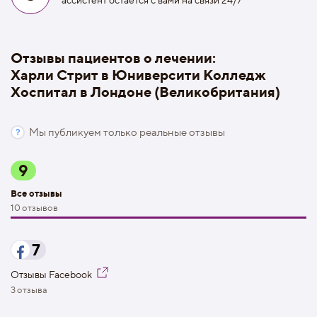
Отзывы пациентов о лечении:
Харли Стрит в Юниверсити Колледж
Хоспитал в Лондоне (Великобритания)
Мы публикуем только реальные отзывы
9
Все отзывы
10 отзывов
7
Отзывы Facebook
3 отзыва