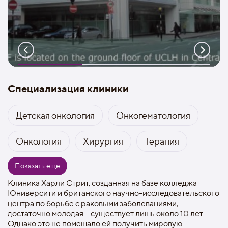
Специализация клиники
Детская онкология
Онкогематология
Онкология
Хирургия
Терапия
Показать еще
Клиника Харли Стрит, созданная на базе колледжа
Юниверсити и британского научно-исследовательского
центра по борьбе с раковыми заболеваниями,
достаточно молодая – существует лишь около 10 лет.
Однако это не помешало ей получить мировую