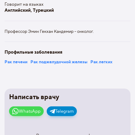
Говорит на языках
Английский, Турецкий
Профессор Эмин Гекхан Кандемир - онколог.
Профильные заболевания
Рак печени
Рак поджелудочной железы
Рак легких
Написать врачу
WhatsApp
Telegram