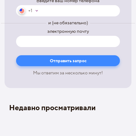
Введите ваш номер телефона
+1
и (не обязательно)
электронную почту
Мы ответим за несколько минут!
Недавно просматривали